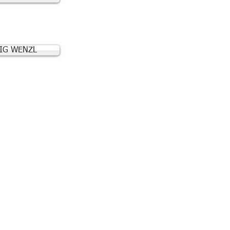
IG WENZL