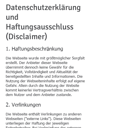
Datenschutzerklärung
und
Haftungsausschluss
(Disclaimer)
1. Haftungsbeschränkung
Die Webseite wurde mit größtmöglicher Sorgfalt
erstellt. Der Anbieter dieser Webseite
übernimmt dennoch keine Gewähr für die
Richtigkeit, Vollständigkeit und Aktualität der
bereitgestellten Inhalte und Informationen. Die
Nutzung der Webseiteninhalte erfolgt auf eigene
Gefahr. Allein durch die Nutzung der Website
kommt keinerlei Vertragsverhältnis zwischen
dem Nutzer und dem Anbieter zustande.
2. Verlinkungen
Die Webseite enthält Verlinkungen zu anderen
Webseiten ("externe Links"). Diese Webseiten
unterliegen der Haftung der jeweiligen