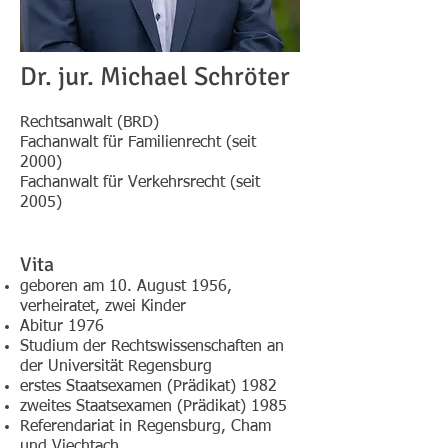
Dr. jur. Michael Schröter
Rechtsanwalt (BRD)
Fachanwalt für Familienrecht (seit
2000)
Fachanwalt für Verkehrsrecht (seit
2005)
Vita
geboren am 10. August 1956,
verheiratet, zwei Kinder
Abitur 1976
Studium der Rechtswissenschaften an
der Universität Regensburg
erstes Staatsexamen (Prädikat) 1982
zweites Staatsexamen (Prädikat) 1985
Referendariat in Regensburg, Cham
und Viechtach